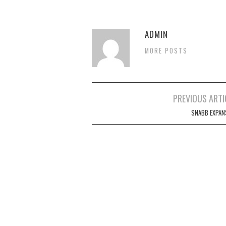
ADMIN
MORE POSTS
Inläggsnavigering
PREVIOUS ARTI
SNABB EXPAN