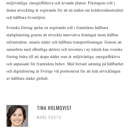
miljövänliga, energieffektiva och levande platser. Företagens roll i
denna utveckling är avgörande för att nå målen om koldioxidneutralitet
och hållbara livsmiljöer.
Svenska företag spelar en avgörande roll i framtidens hållbara
stadsplanering genom att utveckla innovativa lösningar inom hållbar
infrastruktur, smarta städer och hållbara transportlösningar. Genom att
samarbeta med offentliga aktörer och investera i ny teknik kan svenska
företag bidra till att skapa städer som är miljövänliga, energieffektiva
och anpassade för framtidens behov. Med fortsatt satsning på hållbarhet
och digitalisering är Sverige väl positionerat för att leda utvecklingen
av hållbara städer globalt.
TINA HOLMQVIST
MORE POSTS