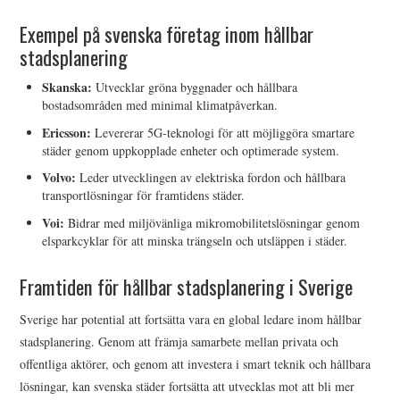
Exempel på svenska företag inom hållbar
stadsplanering
Skanska:
Utvecklar gröna byggnader och hållbara
bostadsområden med minimal klimatpåverkan.
Ericsson:
Levererar 5G-teknologi för att möjliggöra smartare
städer genom uppkopplade enheter och optimerade system.
Volvo:
Leder utvecklingen av elektriska fordon och hållbara
transportlösningar för framtidens städer.
Voi:
Bidrar med miljövänliga mikromobilitetslösningar genom
elsparkcyklar för att minska trängseln och utsläppen i städer.
Framtiden för hållbar stadsplanering i Sverige
Sverige har potential att fortsätta vara en global ledare inom hållbar
stadsplanering. Genom att främja samarbete mellan privata och
offentliga aktörer, och genom att investera i smart teknik och hållbara
lösningar, kan svenska städer fortsätta att utvecklas mot att bli mer