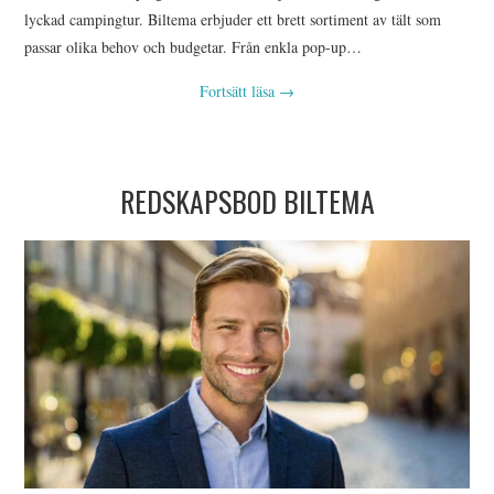
lyckad campingtur. Biltema erbjuder ett brett sortiment av tält som
passar olika behov och budgetar. Från enkla pop-up…
Fortsätt läsa
→
REDSKAPSBOD BILTEMA