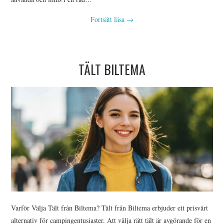
Fortsätt läsa
→
TÄLT BILTEMA
Varför Välja Tält från Biltema? Tält från Biltema erbjuder ett prisvärt
alternativ för campingentusiaster. Att välja rätt tält är avgörande för en