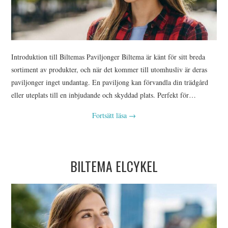
Introduktion till Biltemas Paviljonger Biltema är känt för sitt breda
sortiment av produkter, och när det kommer till utomhusliv är deras
paviljonger inget undantag. En paviljong kan förvandla din trädgård
eller uteplats till en inbjudande och skyddad plats. Perfekt för…
Fortsätt läsa
→
BILTEMA ELCYKEL