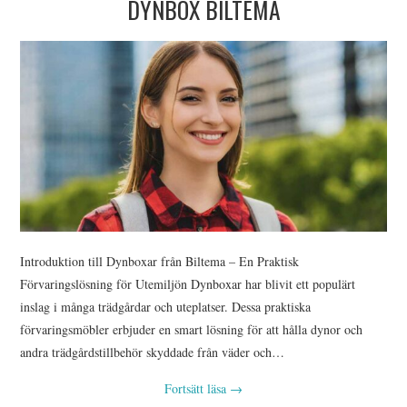
DYNBOX BILTEMA
Introduktion till Dynboxar från Biltema – En Praktisk
Förvaringslösning för Utemiljön Dynboxar har blivit ett populärt
inslag i många trädgårdar och uteplatser. Dessa praktiska
förvaringsmöbler erbjuder en smart lösning för att hålla dynor och
andra trädgårdstillbehör skyddade från väder och…
Fortsätt läsa
→