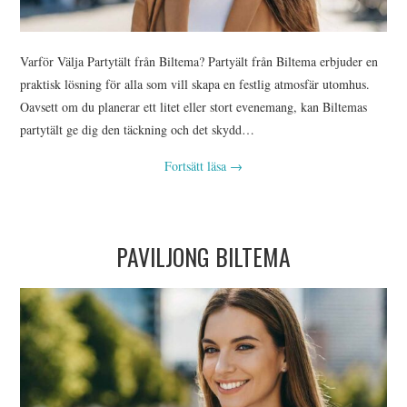
Varför Välja Partytält från Biltema? Partyält från Biltema erbjuder en
praktisk lösning för alla som vill skapa en festlig atmosfär utomhus.
Oavsett om du planerar ett litet eller stort evenemang, kan Biltemas
partytält ge dig den täckning och det skydd…
Fortsätt läsa
→
PAVILJONG BILTEMA